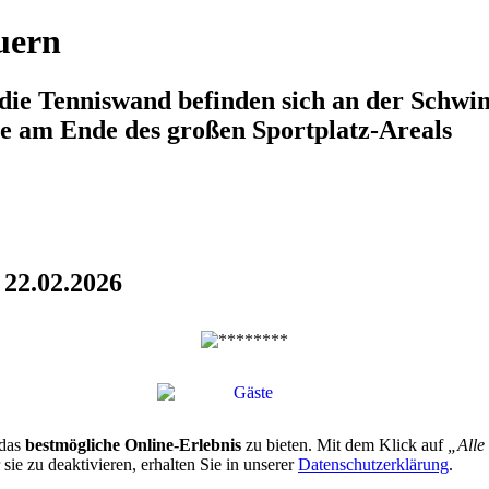
uern
 die Tenniswand befinden sich an der Schwi
ze am Ende des großen Sportplatz-Areals
22.02.2026
 das
bestmögliche Online-Erlebnis
zu bieten. Mit dem Klick auf
„Alle
ie zu deaktivieren, erhalten Sie in unserer
Datenschutzerklärung
.