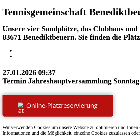
Tennisgemeinschaft Benediktbe
Unsere vier Sandplätze, das Clubhaus und
83671 Benediktbeuern. Sie finden die Plät
27.01.2026 09:37
Termin Jahreshauptversammlung Sonntag 
Online-Platzreservierung
Wir verwenden Cookies um unsere Website zu optimieren und Ihnen
Informationen und die Möglichkeit, einzelne Cookies zuzulassen oder s