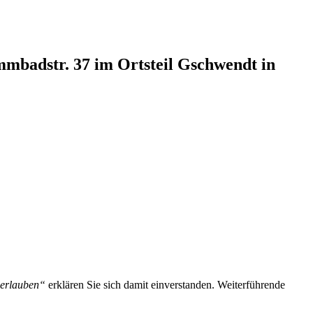
mmbadstr. 37 im Ortsteil Gschwendt in
 erlauben“
erklären Sie sich damit einverstanden. Weiterführende