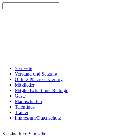
Startseite
Vorstand und Satzung
Online-Platzreservierung
Mitglieder
Mitgliedschaft und Beiträge
Gäste
Mannschaften
Talentinos
Trainer
Impressum/Datenschutz
Sie sind hier:
Startseite